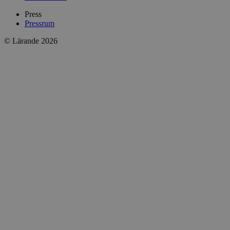
Press
Pressrum
© Lärande 2026