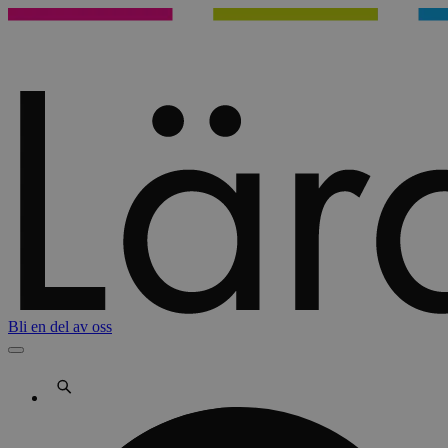
Bli en del av oss