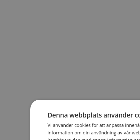
Denna webbplats använder c
Vi använder cookies för att anpassa innehåll
information om din användning av vår web