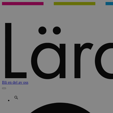
Bli en del av oss