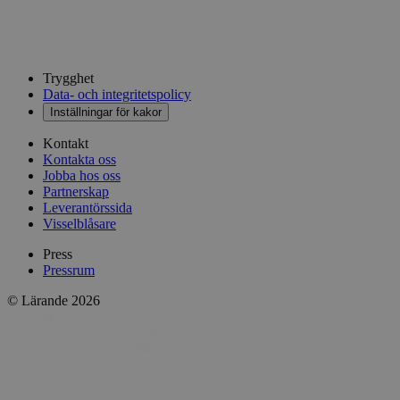
Trygghet
Data- och integritetspolicy
Inställningar för kakor
Kontakt
Kontakta oss
Jobba hos oss
Partnerskap
Leverantörssida
Visselblåsare
Press
Pressrum
© Lärande 2026