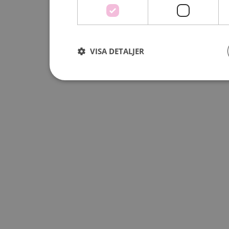
VISA DETALJER