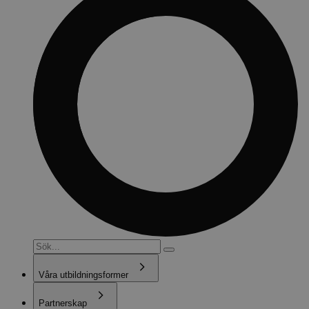
Våra utbildningsformer
Partnerskap