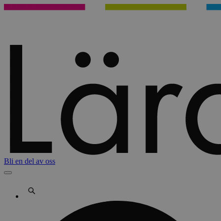
Bli en del av oss